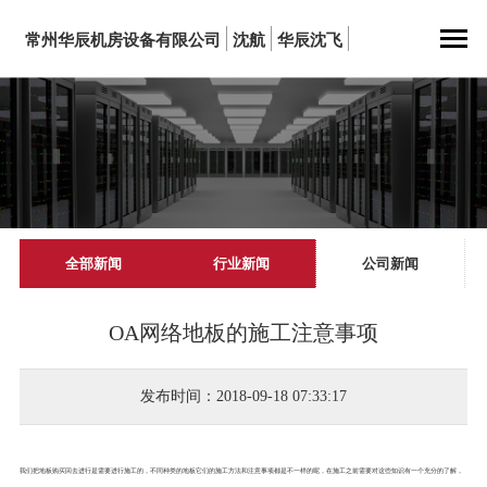
常州华辰机房设备有限公司
沈航
华辰沈飞
全部新闻
行业新闻
公司新闻
OA网络地板的施工注意事项
发布时间：2018-09-18 07:33:17
我们把地板购买回去进行是需要进行施工的，不同种类的地板它们的施工方法和注意事项都是不一样的呢，在施工之前需要对这些知识有一个充分的了解，