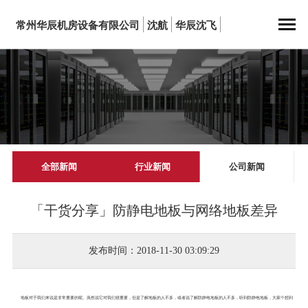
常州华辰机房设备有限公司
沈航
华辰沈飞
全部新闻
行业新闻
公司新闻
「干货分享」防静电地板与网络地板差异
发布时间：2018-11-30 03:09:29
地板对于我们来说是非常重要的呢。虽然说它对我们很重要，但是了解地板的人不多，或者说了解防静电地板的人不多，听到防静电地板，大家个想到