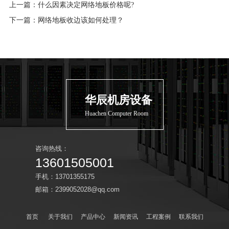
上一篇：
什么因素决定网络地板价格呢?
下一篇：
网络地板收边该如何处理？
华辰机房设备
Huachen Computer Room
咨询热线：
13601505001
手机：13701355175
邮箱：2399052028@qq.com
首页
关于我们
产品中心
新闻资讯
工程案例
联系我们