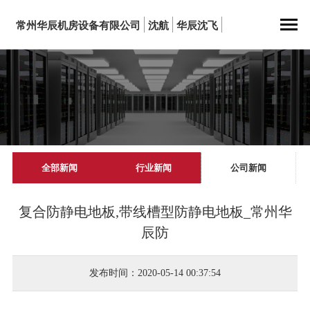
常州华辰机房设备有限公司
沈航
华辰沈飞
全部新闻
行业新闻
公司新闻
复合防静电地板,带线槽型防静电地板_常州华
辰防
发布时间：2020-05-14 00:37:54